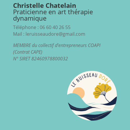
Christelle Chatelain
Praticienne en art thérapie
dynamique
Téléphone : 06 60 40 26 55
Mail : leruisseaudore@gmail.com
MEMBRE du collectif d’entrepreneurs COAPI
(Contrat CAPE)
N° SIRET 82460978800032