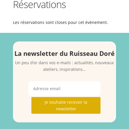
Réservations
Les réservations sont closes pour cet évènement.
La newsletter du Ruisseau Doré
Un peu d’or dans vos e-mails : actualités, nouveaux
ateliers, inspirations…
Je souhaite recevoir la
newsletter