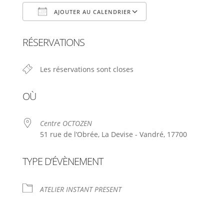
AJOUTER AU CALENDRIER
Télécharger ICS
Calendrier Google
RÉSERVATIONS
Les réservations sont closes
OÙ
Centre OCTOZEN
51 rue de l’Obrée, La Devise - Vandré, 17700
TYPE D’ÉVÈNEMENT
ATELIER INSTANT PRESENT