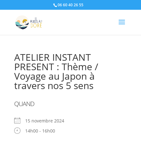
06 60 40 26 55
ATELIER INSTANT
PRESENT : Thème /
Voyage au Japon à
travers nos 5 sens
QUAND
15 novembre 2024
14h00 - 16h00