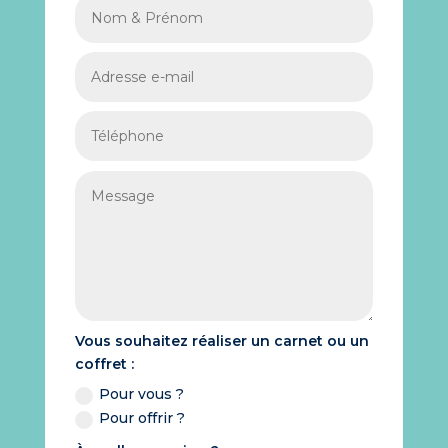
Vous souhaitez réaliser un carnet ou un
coffret :
Pour vous ?
Pour offrir ?