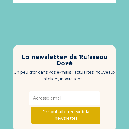
La newsletter du Ruisseau
Doré
Un peu d’or dans vos e-mails : actualités, nouveaux
ateliers, inspirations…
Je souhaite recevoir la
newsletter