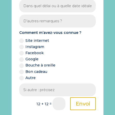
Comment m’avez-vous connue ?
Site internet
Instagram
Facebook
Google
Bouche à oreille
Bon cadeau
Autre
Envoi
=
12 + 12