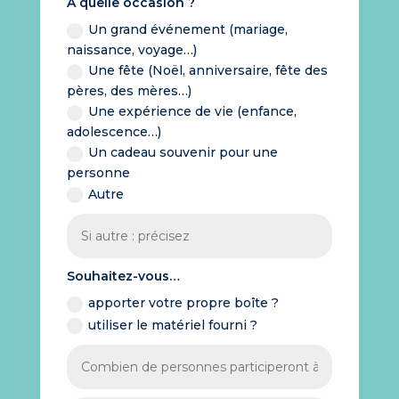
À quelle occasion ?
Un grand événement (mariage,
naissance, voyage…)
Une fête (Noël, anniversaire, fête des
pères, des mères…)
Une expérience de vie (enfance,
adolescence…)
Un cadeau souvenir pour une
personne
Autre
Souhaitez-vous…
apporter votre propre boîte ?
utiliser le matériel fourni ?