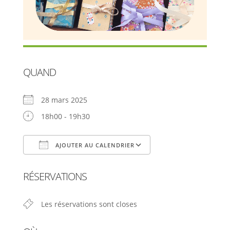
QUAND
28 mars 2025
18h00 - 19h30
AJOUTER AU CALENDRIER
Télécharger ICS
Calendrier Google
RÉSERVATIONS
Les réservations sont closes