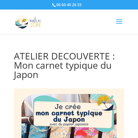
06 60 40 26 55
ATELIER DECOUVERTE :
Mon carnet typique du
Japon