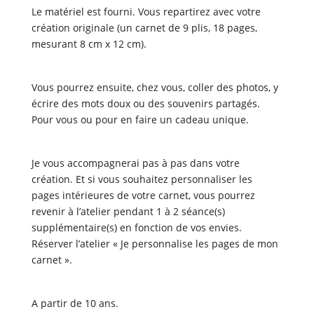
Le matériel est fourni. Vous repartirez avec votre
création originale (un carnet de 9 plis, 18 pages,
mesurant 8 cm x 12 cm).
Vous pourrez ensuite, chez vous, coller des photos, y
écrire des mots doux ou des souvenirs partagés.
Pour vous ou pour en faire un cadeau unique.
Je vous accompagnerai pas à pas dans votre
création. Et si vous souhaitez personnaliser les
pages intérieures de votre carnet, vous pourrez
revenir à l’atelier pendant 1 à 2 séance(s)
supplémentaire(s) en fonction de vos envies.
Réserver l’atelier « Je personnalise les pages de mon
carnet ».
A partir de 10 ans.