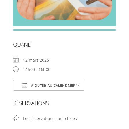
QUAND
12 mars 2025
14h00 - 16h00
AJOUTER AU CALENDRIER
Télécharger ICS
Calendrier Google
RÉSERVATIONS
Les réservations sont closes