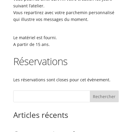
suivant l’atelier.
Vous repartirez avec votre parchemin personnalisé
qui illustre vos messages du moment.
Le matériel est fourni.
A partir de 15 ans.
Réservations
Les réservations sont closes pour cet évènement.
Rechercher
Articles récents