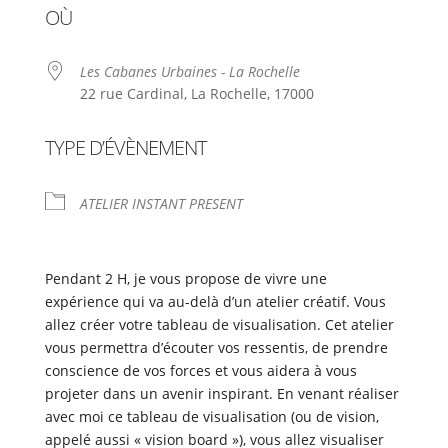
OÙ
Les Cabanes Urbaines - La Rochelle
22 rue Cardinal, La Rochelle, 17000
TYPE D’ÉVÈNEMENT
ATELIER INSTANT PRESENT
Pendant 2 H, je vous propose de vivre une
expérience qui va au-delà d’un atelier créatif. Vous
allez créer votre tableau de visualisation. Cet atelier
vous permettra d’écouter vos ressentis, de prendre
conscience de vos forces et vous aidera à vous
projeter dans un avenir inspirant. En venant réaliser
avec moi ce tableau de visualisation (ou de vision,
appelé aussi « vision board »), vous allez visualiser