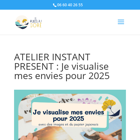
06 60 40 26 55
ATELIER INSTANT
PRESENT : Je visualise
mes envies pour 2025