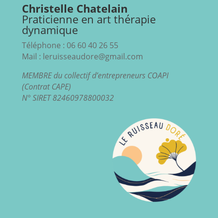
Christelle Chatelain
Praticienne en art thérapie
dynamique
Téléphone : 06 60 40 26 55
Mail : leruisseaudore@gmail.com
MEMBRE du collectif d’entrepreneurs COAPI
(Contrat CAPE)
N° SIRET 82460978800032