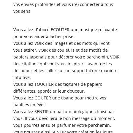
vos envies profondes et vous (re) connecter à tous
vos sens
Vous allez d’abord ECOUTER une musique relaxante
pour vous aider à lâcher prise.
Vous allez VOIR des images et des mots qui vont
vous attirer, VOIR des couleurs et des motifs de
papiers japonais pour décorer votre parchemin, VOIR
des citations qui vont vous inspirer…
avant de les
découper et les coller sur un support d’une manière
intuitive.
Vous allez TOUCHER des textures de papiers
différentes, apprécier leur douceur.
Vous allez GOÛTER une tisane pour mettre vos
papilles en éveil.
Vous allez SENTIR un parfum biologique choisi par
vous. Il vous dévoilera le bon message du moment,
vous pourrez ensuite parfumer votre parchemin.
Vous pourrez ainsi SENTIR votre création les jours