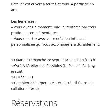
L’atelier est ouvert à toutes et tous. A partir de 15
ans.
Les bénéfices :
– Vous vivez un moment unique, renforcé par trois
pratiques complémentaires.
– Vous repartez avec votre création intime et
personnalisée qui vous accompagnera durablement.
✨Quand ? Dimanche 28 septembre de 10 h à 13 h
✨Où ? A l’Atelier des Possibles (La Pallice). Parking
gratuit.
✨Durée : 3 H
✨Combien ? 80 €/pers. (Matériel créatif fourni et
collation offerte)
Réservations