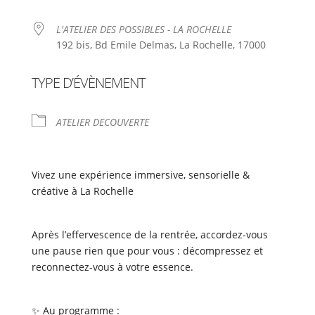
L'ATELIER DES POSSIBLES - LA ROCHELLE
192 bis, Bd Emile Delmas, La Rochelle, 17000
TYPE D’ÉVÈNEMENT
ATELIER DECOUVERTE
Vivez une expérience immersive, sensorielle &
créative à La Rochelle
Après l’effervescence de la rentrée, accordez-vous
une pause rien que pour vous : décompressez et
reconnectez-vous à votre essence.
✨ Au programme :