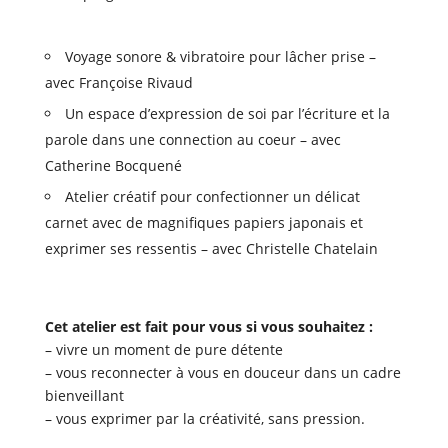
Voyage sonore & vibratoire pour lâcher prise –
avec Françoise Rivaud
Un espace d’expression de soi par l’écriture et la
parole dans une connection au coeur – avec
Catherine Bocquené
Atelier créatif pour confectionner un délicat
carnet avec de magnifiques papiers japonais et
exprimer ses ressentis – avec Christelle Chatelain
Cet atelier est fait pour vous si vous souhaitez :
– vivre un moment de pure détente
– vous reconnecter à vous en douceur dans un cadre
bienveillant
– vous exprimer par la créativité, sans pression.