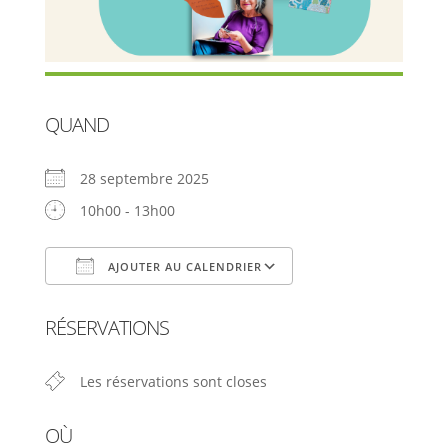
QUAND
28 septembre 2025
10h00 - 13h00
AJOUTER AU CALENDRIER
Télécharger ICS
Calendrier Google
RÉSERVATIONS
Les réservations sont closes
OÙ