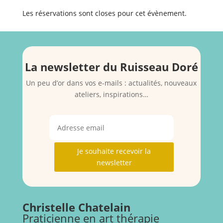
Les réservations sont closes pour cet évènement.
La newsletter du Ruisseau Doré
Un peu d’or dans vos e-mails : actualités, nouveaux
ateliers, inspirations…
Je souhaite recevoir la
newsletter
Christelle Chatelain
Praticienne en art thérapie