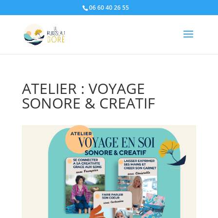
06 60 40 26 55
ATELIER : VOYAGE
SONORE & CREATIF